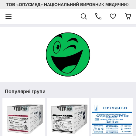
ТОВ «ОПУСМЕД» НАЦІОНАЛЬНИЙ ВИРОБНИК МЕДИЧНИХ В
Популярні групи