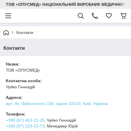
ТОВ «ОПУСМЕД» НАЦІОНАЛЬНИЙ ВИРОБНИК МЕДИЧНИХ В
Контакти
Контакти
Назва:
ТОВ «ОПУСМЕД»
Контактна особа:
Чуйко Геннадій
Адреса:
вул. Ак. Заболотного 154, індекс 03143, Київ, Україна
Телефон:
+380 (67) 463-22-25
, Чуйко Геннадій
+380 (97) 223-15-73
, Менеджер Юрій