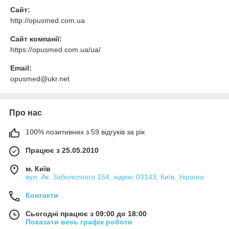
Сайт:
http://opusmed.com.ua
Сайт компанії:
https://opusmed.com.ua/ua/
Email:
opusmed@ukr.net
Про нас
100% позитивних з 59 відгуків за рік
Працює з 25.05.2010
м. Київ
вул. Ак. Заболотного 154, індекс 03143, Київ, Україна
Контакти
Сьогодні працює з 09:00 до 18:00
Показати весь графік роботи