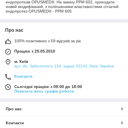
ендопротезів OPUSMED®. На заміну РРМ 602, приходити
новий модифіканий, з поліпшеними властивостями сітчатий
ендопротез OPUSMED® - РРМ 605
Про нас
100% позитивних з 59 відгуків за рік
Працює з 25.05.2010
м. Київ
вул. Ак. Заболотного 154, індекс 03143, Київ, Україна
Контакти
Сьогодні працює з 09:00 до 18:00
Показати весь графік роботи
Про нас
Контакти