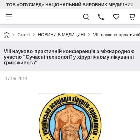
ТОВ «ОПУСМЕД» НАЦІОНАЛЬНИЙ ВИРОБНИК МЕДИЧНИХ В
Статті
НОВИНИ В МЕДИЦИНІ
VIII науково-практичні
VIII науково-практичній конференція з міжнародною
участю "Сучасні технології у хірургічному лікуванні
гриж живота"
17.09.2014