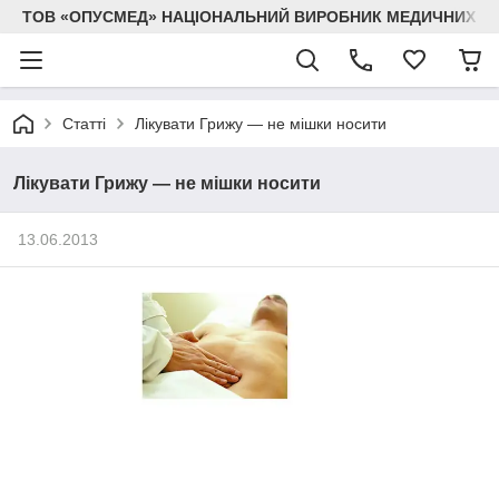
ТОВ «ОПУСМЕД» НАЦІОНАЛЬНИЙ ВИРОБНИК МЕДИЧНИХ В
Статті
Лікувати Грижу — не мішки носити
Лікувати Грижу — не мішки носити
13.06.2013