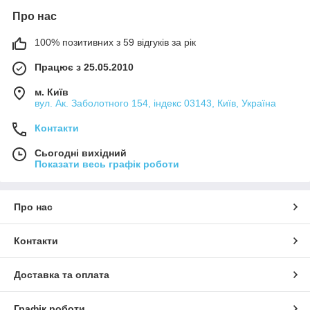
Про нас
100% позитивних з 59 відгуків за рік
Працює з 25.05.2010
м. Київ
вул. Ак. Заболотного 154, індекс 03143, Київ, Україна
Контакти
Сьогодні вихідний
Показати весь графік роботи
Про нас
Контакти
Доставка та оплата
Графік роботи