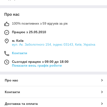
Про нас
100% позитивних з 59 відгуків за рік
Працює з 25.05.2010
м. Київ
вул. Ак. Заболотного 154, індекс 03143, Київ, Україна
Контакти
Сьогодні працює з 09:00 до 18:00
Показати весь графік роботи
Про нас
Контакти
Доставка та оплата