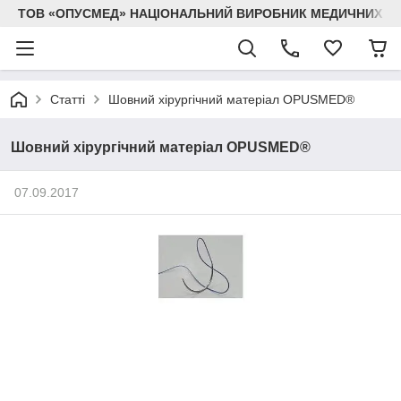
ТОВ «ОПУСМЕД» НАЦІОНАЛЬНИЙ ВИРОБНИК МЕДИЧНИХ В
Статті
Шовний хірургічний матеріал OPUSMED®
Шовний хірургічний матеріал OPUSMED®
07.09.2017