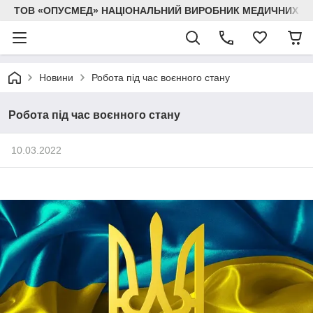
ТОВ «ОПУСМЕД» НАЦІОНАЛЬНИЙ ВИРОБНИК МЕДИЧНИХ В
Новини
Робота під час воєнного стану
Робота під час воєнного стану
10.03.2022