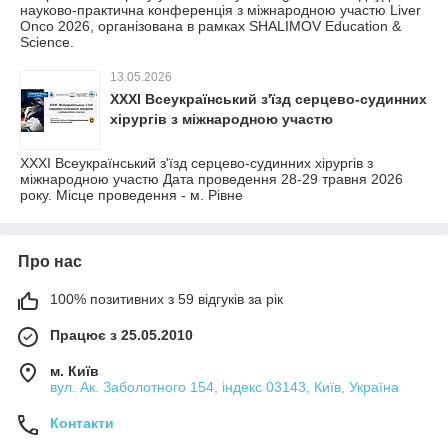
науково-практична конференція з міжнародною участю Liver
Onco 2026, організована в рамках SHALIMOV Education &
Science.
13.05.2026
ХХХІ Всеукраїнський з'їзд серцево-судинних
хірургів з міжнародною участю
ХХХІ Всеукраїнський з'їзд серцево-судинних хірургів з
міжнародною участю Дата проведення 28-29 травня 2026
року. Місце проведення - м. Рівне
Про нас
100% позитивних з 59 відгуків за рік
Працює з 25.05.2010
м. Київ
вул. Ак. Заболотного 154, індекс 03143, Київ, Україна
Контакти