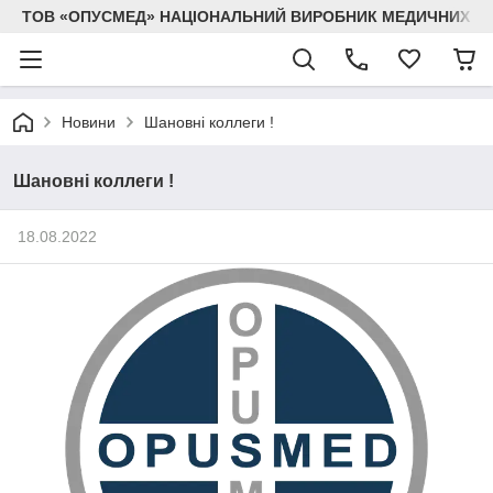
ТОВ «ОПУСМЕД» НАЦІОНАЛЬНИЙ ВИРОБНИК МЕДИЧНИХ В
Новини
Шановні коллеги !
Шановні коллеги !
18.08.2022