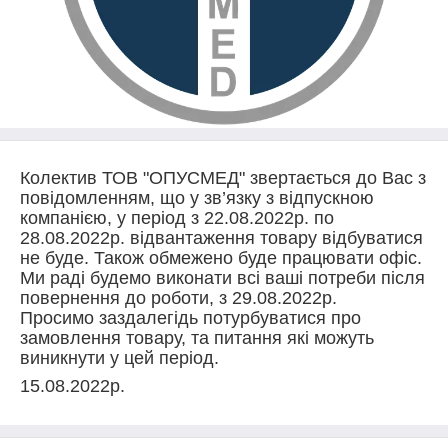
Колектив ТОВ "ОПУСМЕД" звертається до Вас з
повідомленням, що у зв’язку з відпускною
компанією, у період з 22.08.2022р. по
28.08.2022р. відвантаження товару відбуватися
не буде. Також обмежено буде працювати офіс.
Ми раді будемо виконати всі ваші потреби після
повернення до роботи, з 29.08.2022р.
Просимо заздалегідь потурбуватися про
замовлення товару, та питання які можуть
виникнути у цей період.
15.08.2022р.