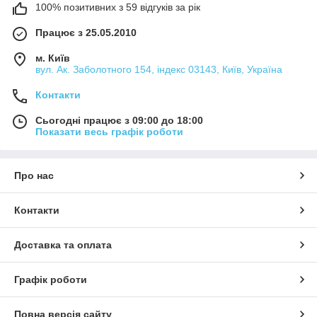
100% позитивних з 59 відгуків за рік
Працює з 25.05.2010
м. Київ
вул. Ак. Заболотного 154, індекс 03143, Київ, Україна
Контакти
Сьогодні працює з 09:00 до 18:00
Показати весь графік роботи
Про нас
Контакти
Доставка та оплата
Графік роботи
Повна версія сайту