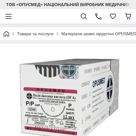
ТОВ «ОПУСМЕД» НАЦІОНАЛЬНИЙ ВИРОБНИК МЕДИЧНИХ В
Товари та послуги
Матеріали шовні хірургічні OPUSME