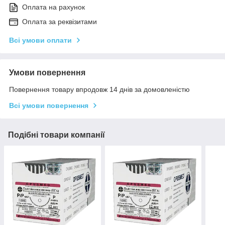
Оплата на рахунок
Оплата за реквізитами
Всі умови оплати
Умови повернення
Повернення товару впродовж 14 днів за домовленістю
Всі умови повернення
Подібні товари компанії