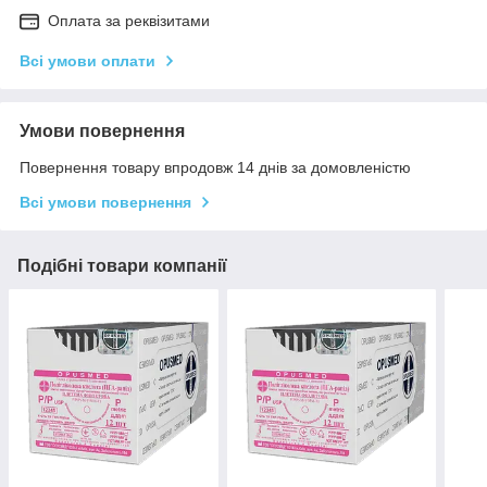
Оплата за реквізитами
Всі умови оплати
Умови повернення
Повернення товару впродовж 14 днів за домовленістю
Всі умови повернення
Подібні товари компанії