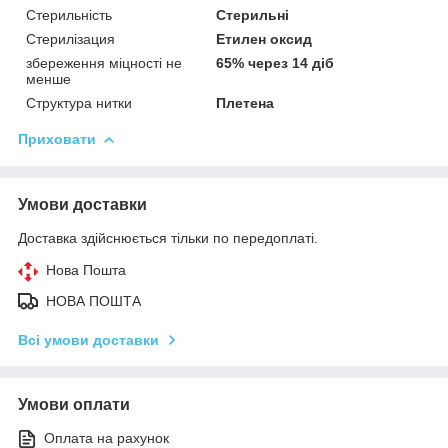
Стерильність
Стерильні
Стерилізация
Етилен оксид
збереження міцності не
65% через 14 діб
менше
Структура нитки
Плетена
Приховати
Умови доставки
Доставка здійснюється тільки по передоплаті.
Нова Пошта
НОВА ПОШТА
Всі умови доставки
Умови оплати
Оплата на рахунок