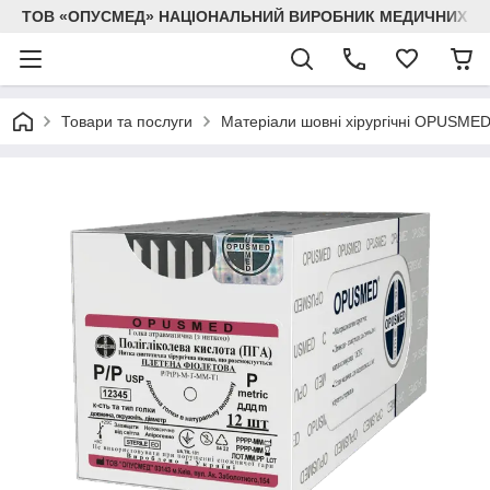
ТОВ «ОПУСМЕД» НАЦІОНАЛЬНИЙ ВИРОБНИК МЕДИЧНИХ В
Товари та послуги
Матеріали шовні хірургічні OPUSME