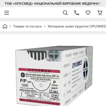
ТОВ «ОПУСМЕД» НАЦІОНАЛЬНИЙ ВИРОБНИК МЕДИЧНИХ В
Товари та послуги
Матеріали шовні хірургічні OPUSME