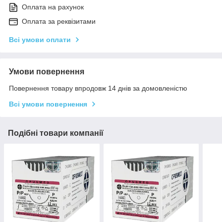
Оплата на рахунок
Оплата за реквізитами
Всі умови оплати
Умови повернення
Повернення товару впродовж 14 днів за домовленістю
Всі умови повернення
Подібні товари компанії