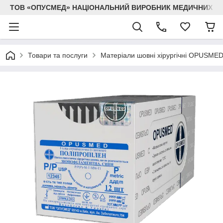
ТОВ «ОПУСМЕД» НАЦІОНАЛЬНИЙ ВИРОБНИК МЕДИЧНИХ В
Товари та послуги
Матеріали шовні хірургічні OPUSME