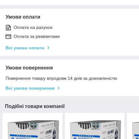
Умови оплати
Оплата на рахунок
Оплата за реквізитами
Всі умови оплати
Умови повернення
Повернення товару впродовж 14 днів за домовленістю
Всі умови повернення
Подібні товари компанії