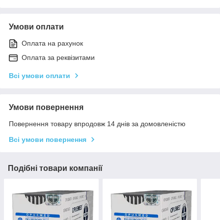
Умови оплати
Оплата на рахунок
Оплата за реквізитами
Всі умови оплати
Умови повернення
Повернення товару впродовж 14 днів за домовленістю
Всі умови повернення
Подібні товари компанії