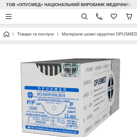
ТОВ «ОПУСМЕД» НАЦІОНАЛЬНИЙ ВИРОБНИК МЕДИЧНИХ В
Товари та послуги
Матеріали шовні хірургічні OPUSME