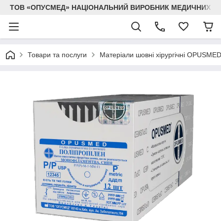
ТОВ «ОПУСМЕД» НАЦІОНАЛЬНИЙ ВИРОБНИК МЕДИЧНИХ В
Товари та послуги
Матеріали шовні хірургічні OPUSME