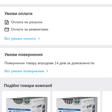
Умови оплати
Оплата на рахунок
Оплата за реквізитами
Всі умови оплати
Умови повернення
Повернення товару впродовж 14 днів за домовленістю
Всі умови повернення
Подібні товари компанії