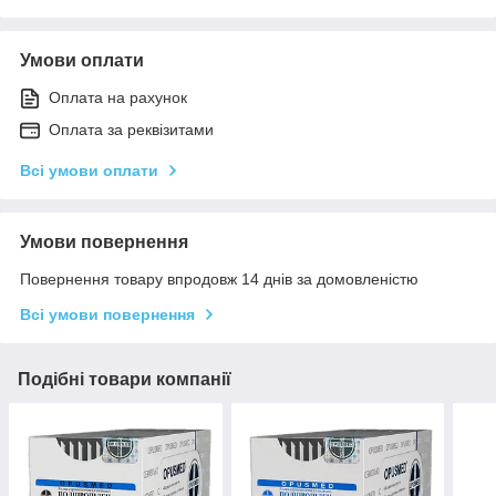
Умови оплати
Оплата на рахунок
Оплата за реквізитами
Всі умови оплати
Умови повернення
Повернення товару впродовж 14 днів за домовленістю
Всі умови повернення
Подібні товари компанії