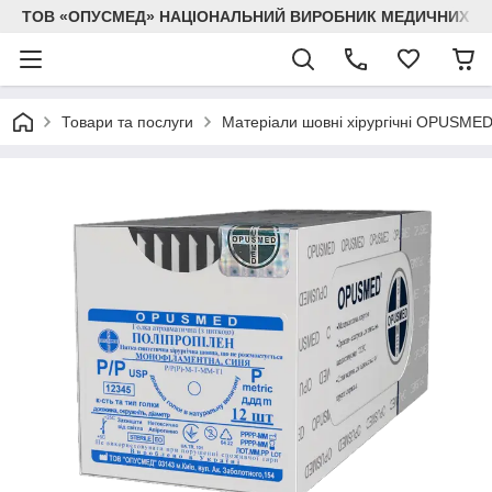
ТОВ «ОПУСМЕД» НАЦІОНАЛЬНИЙ ВИРОБНИК МЕДИЧНИХ В
Товари та послуги
Матеріали шовні хірургічні OPUSME