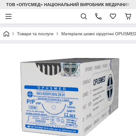
ТОВ «ОПУСМЕД» НАЦІОНАЛЬНИЙ ВИРОБНИК МЕДИЧНИХ В
Товари та послуги
Матеріали шовні хірургічні OPUSME