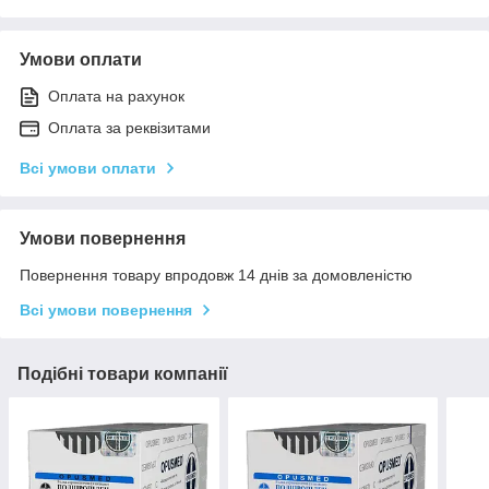
Умови оплати
Оплата на рахунок
Оплата за реквізитами
Всі умови оплати
Умови повернення
Повернення товару впродовж 14 днів за домовленістю
Всі умови повернення
Подібні товари компанії