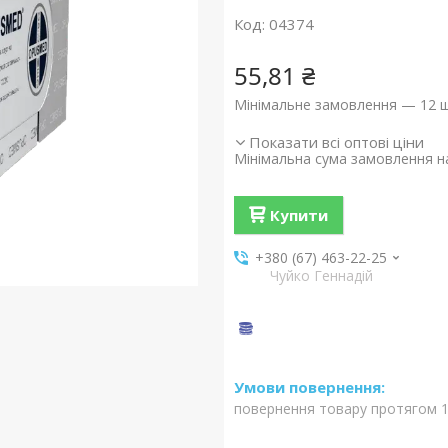
Код:
04374
55,81 ₴
Мінімальне замовлення — 12 ш
Показати всі оптові ціни
Мінімальна сума замовлення на
Купити
+380 (67) 463-22-25
Чуйко Геннадій
повернення товару протягом 1