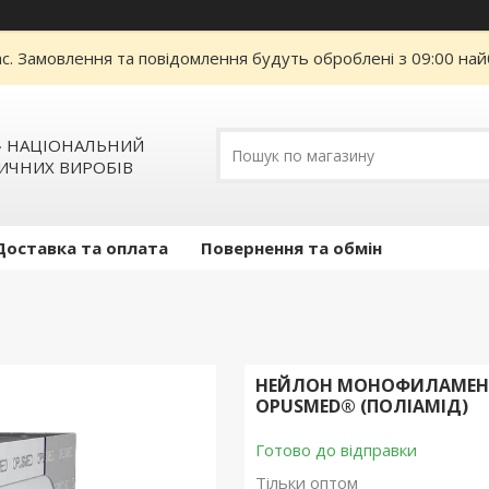
ас. Замовлення та повідомлення будуть оброблені з 09:00 най
» НАЦІОНАЛЬНИЙ
ИЧНИХ ВИРОБІВ
Доставка та оплата
Повернення та обмін
НЕЙЛОН МОНОФИЛАМЕНТ С
OPUSMED® (ПОЛІАМІД)
Готово до відправки
Тільки оптом