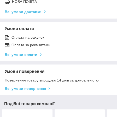
НОВА ПОШТА
Всі умови доставки
Умови оплати
Оплата на рахунок
Оплата за реквізитами
Всі умови оплати
Умови повернення
Повернення товару впродовж 14 днів за домовленістю
Всі умови повернення
Подібні товари компанії