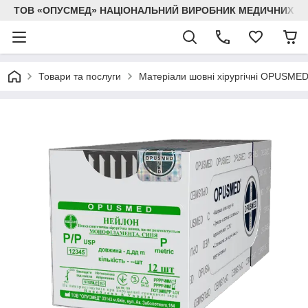
ТОВ «ОПУСМЕД» НАЦІОНАЛЬНИЙ ВИРОБНИК МЕДИЧНИХ В
Товари та послуги
Матеріали шовні хірургічні OPUSME