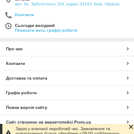
вул. Ак. Заболотного 154, індекс 03143, Київ, Україна
Контакти
Сьогодні вихідний
Показати весь графік роботи
Про нас
Контакти
Доставка та оплата
Графік роботи
Повна версія сайту
Сайт створено на маркетплейсі
Prom.ua
Зараз у компанії неробочий час. Замовлення та
повідомлення будуть оброблені з 09:00 найближчого