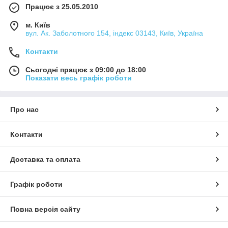
Працює з 25.05.2010
м. Київ
вул. Ак. Заболотного 154, індекс 03143, Київ, Україна
Контакти
Сьогодні працює з 09:00 до 18:00
Показати весь графік роботи
Про нас
Контакти
Доставка та оплата
Графік роботи
Повна версія сайту