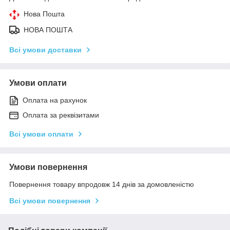
Нова Пошта
НОВА ПОШТА
Всі умови доставки
Умови оплати
Оплата на рахунок
Оплата за реквізитами
Всі умови оплати
Умови повернення
Повернення товару впродовж 14 днів за домовленістю
Всі умови повернення