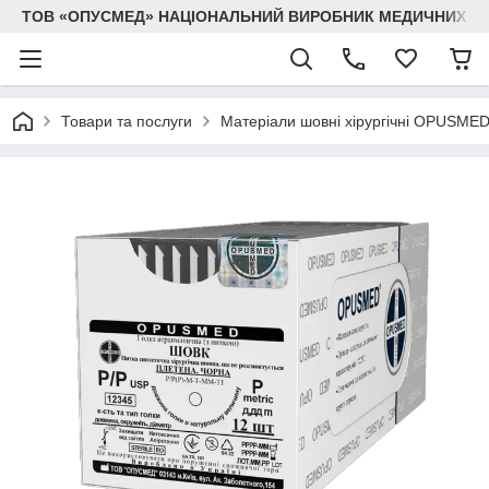
ТОВ «ОПУСМЕД» НАЦІОНАЛЬНИЙ ВИРОБНИК МЕДИЧНИХ В
Товари та послуги
Матеріали шовні хірургічні OPUSME