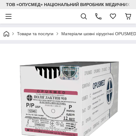
ТОВ «ОПУСМЕД» НАЦІОНАЛЬНИЙ ВИРОБНИК МЕДИЧНИХ В
Товари та послуги
Матеріали шовні хірургічні OPUSME