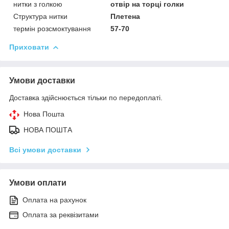
нитки з голкою
отвір на торці голки
Структура нитки
Плетена
термін розсмоктування
57-70
Приховати
Умови доставки
Доставка здійснюється тільки по передоплаті.
Нова Пошта
НОВА ПОШТА
Всі умови доставки
Умови оплати
Оплата на рахунок
Оплата за реквізитами