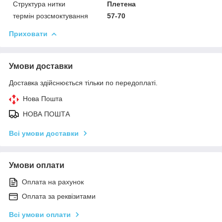
Структура нитки
Плетена
термін розсмоктування
57-70
Приховати
Умови доставки
Доставка здійснюється тільки по передоплаті.
Нова Пошта
НОВА ПОШТА
Всі умови доставки
Умови оплати
Оплата на рахунок
Оплата за реквізитами
Всі умови оплати