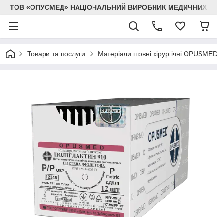
ТОВ «ОПУСМЕД» НАЦІОНАЛЬНИЙ ВИРОБНИК МЕДИЧНИХ В
Товари та послуги
Матеріали шовні хірургічні OPUSME