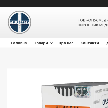
ТОВ «ОПУСМЕД
ВИРОБНИК МЕД
Головна
Товари
Про нас
Контакти