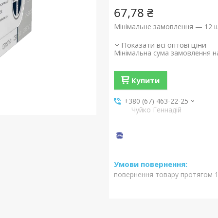
67,78 ₴
Мінімальне замовлення — 12 ш
Показати всі оптові ціни
Мінімальна сума замовлення на
Купити
+380 (67) 463-22-25
Чуйко Геннадій
повернення товару протягом 1