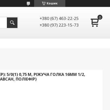
Кошик
+380 (67) 463-22-25
+380 (97) 223-15-73
P): 5/0(1) 0,75 М, РІЖУЧА ГОЛКА 16ММ 1/2,
АВСАН, ПОЛІЕФІР)