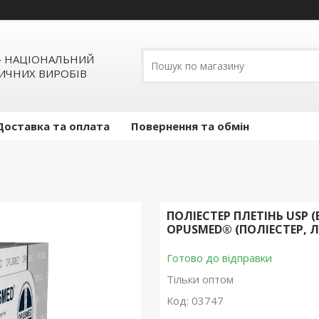
» НАЦІОНАЛЬНИЙ
ИЧНИХ ВИРОБІВ
Доставка та оплата
Повернення та обмін
ПОЛІЕСТЕР ПЛЕТІНЬ USP (E
OPUSMED® (ПОЛІЕСТЕР, Л
Готово до відправки
Тільки оптом
Код:
03747