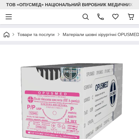
ТОВ «ОПУСМЕД» НАЦІОНАЛЬНИЙ ВИРОБНИК МЕДИЧНИХ В
Товари та послуги
Матеріали шовні хірургічні OPUSME