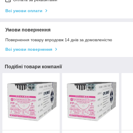
Всі умови оплати
Умови повернення
Повернення товару впродовж 14 днів за домовленістю
Всі умови повернення
Подібні товари компанії