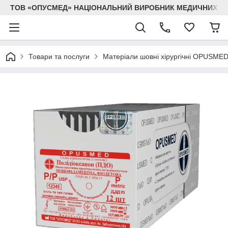
ТОВ «ОПУСМЕД» НАЦІОНАЛЬНИЙ ВИРОБНИК МЕДИЧНИХ В
Товари та послуги
Матеріали шовні хірургічні OPUSME