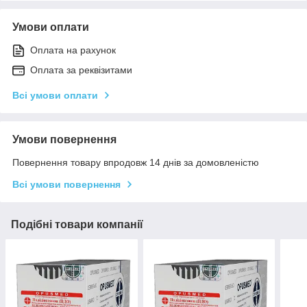
Умови оплати
Оплата на рахунок
Оплата за реквізитами
Всі умови оплати
Умови повернення
Повернення товару впродовж 14 днів за домовленістю
Всі умови повернення
Подібні товари компанії