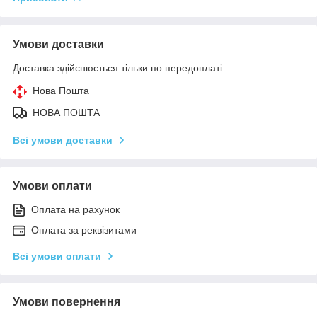
Умови доставки
Доставка здійснюється тільки по передоплаті.
Нова Пошта
НОВА ПОШТА
Всі умови доставки
Умови оплати
Оплата на рахунок
Оплата за реквізитами
Всі умови оплати
Умови повернення