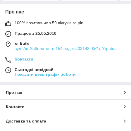
Про нас
100% позитивних з 59 відгуків за рік
Працює з 25.05.2010
м. Київ
вул. Ак. Заболотного 154, індекс 03143, Київ, Україна
Контакти
Сьогодні вихідний
Показати весь графік роботи
Про нас
Контакти
Доставка та оплата