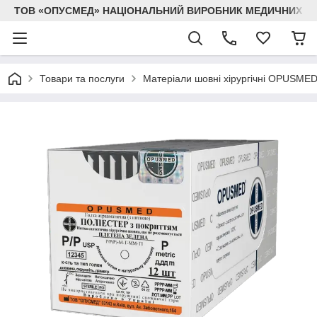
ТОВ «ОПУСМЕД» НАЦІОНАЛЬНИЙ ВИРОБНИК МЕДИЧНИХ В
Товари та послуги
Матеріали шовні хірургічні OPUSME