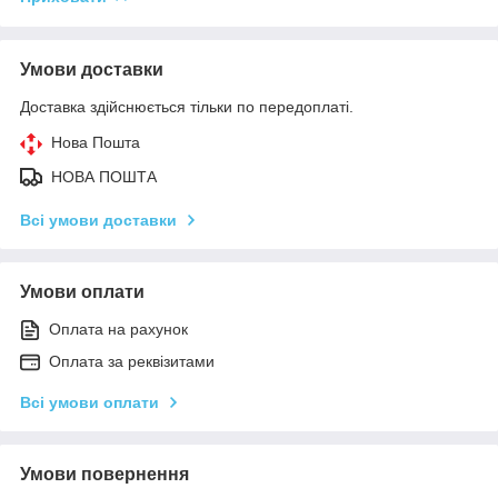
Умови доставки
Доставка здійснюється тільки по передоплаті.
Нова Пошта
НОВА ПОШТА
Всі умови доставки
Умови оплати
Оплата на рахунок
Оплата за реквізитами
Всі умови оплати
Умови повернення