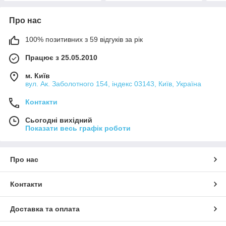
Про нас
100% позитивних з 59 відгуків за рік
Працює з 25.05.2010
м. Київ
вул. Ак. Заболотного 154, індекс 03143, Київ, Україна
Контакти
Сьогодні вихідний
Показати весь графік роботи
Про нас
Контакти
Доставка та оплата