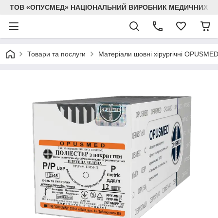
ТОВ «ОПУСМЕД» НАЦІОНАЛЬНИЙ ВИРОБНИК МЕДИЧНИХ В
Товари та послуги
Матеріали шовні хірургічні OPUSME