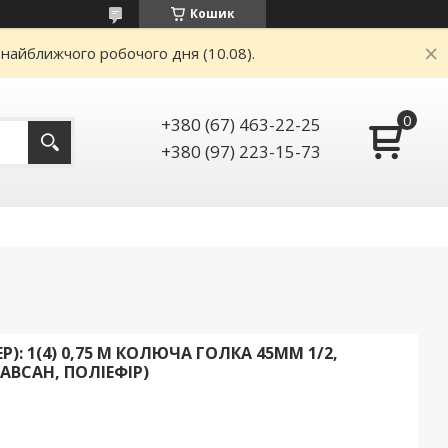
Кошик
 найближчого робочого дня (10.08).
+380 (67) 463-22-25
+380 (97) 223-15-73
P): 1(4) 0,75 М КОЛЮЧА ГОЛКА 45ММ 1/2,
АВСАН, ПОЛІЕФІР)