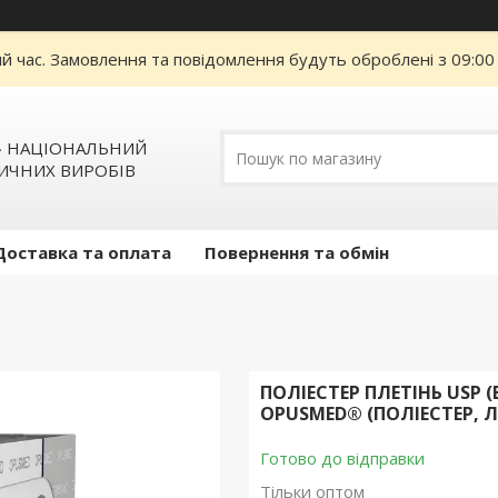
ий час. Замовлення та повідомлення будуть оброблені з 09:00
» НАЦІОНАЛЬНИЙ
ИЧНИХ ВИРОБІВ
Доставка та оплата
Повернення та обмін
ПОЛІЕСТЕР ПЛЕТІНЬ USP (E
OPUSMED® (ПОЛІЕСТЕР, Л
Готово до відправки
Тільки оптом