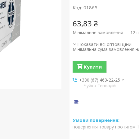
Код:
01865
63,83 ₴
Мінімальне замовлення — 12 ш
Показати всі оптові ціни
Мінімальна сума замовлення на
Купити
+380 (67) 463-22-25
Чуйко Геннадій
повернення товару протягом 1