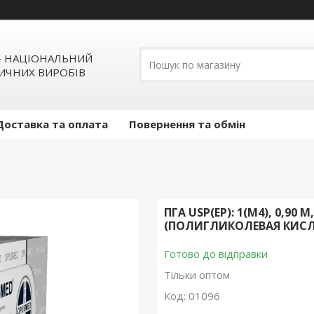
» НАЦІОНАЛЬНИЙ
ИЧНИХ ВИРОБІВ
Доставка та оплата
Повернення та обмін
ПГА USP(EP): 1(М4), 0,9
(ПОЛИГЛИКОЛЕВАЯ КИСЛ
Готово до відправки
Тільки оптом
Код:
01096