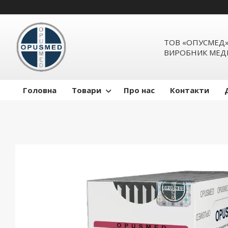
ТОВ «ОПУСМЕД
ВИРОБНИК МЕД
Головна
Товари
Про нас
Контакти