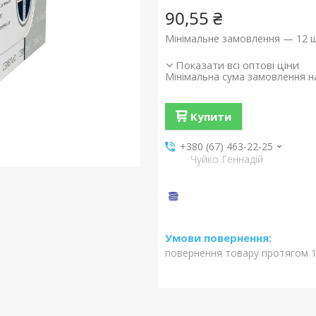
90,55 ₴
Мінімальне замовлення — 12 ш
Показати всі оптові ціни
Мінімальна сума замовлення на
Купити
+380 (67) 463-22-25
Чуйко Геннадій
повернення товару протягом 1