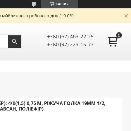
Кошик
 найближчого робочого дня (10.08).
+380 (67) 463-22-25
+380 (97) 223-15-73
P): 4/0(1,5) 0,75 М, РІЖУЧА ГОЛКА 19ММ 1/2,
АВСАН, ПОЛІЕФІР)