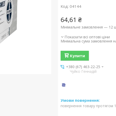
Код:
04144
64,61 ₴
Мінімальне замовлення — 12 ш
Показати всі оптові ціни
Мінімальна сума замовлення на
Купити
+380 (67) 463-22-25
Чуйко Геннадій
повернення товару протягом 1