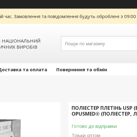
ий час. Замовлення та повідомлення будуть оброблені з 09:00
» НАЦІОНАЛЬНИЙ
ИЧНИХ ВИРОБІВ
Доставка та оплата
Повернення та обмін
ПОЛІЕСТЕР ПЛЕТІНЬ USP (E
OPUSMED® (ПОЛІЕСТЕР, Л
Готово до відправки
Тільки оптом