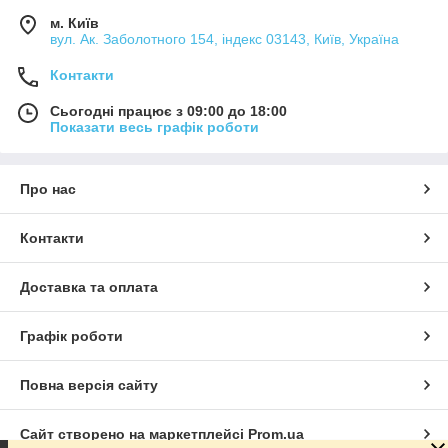
м. Київ
вул. Ак. Заболотного 154, індекс 03143, Київ, Україна
Контакти
Сьогодні працює з 09:00 до 18:00
Показати весь графік роботи
Про нас
Контакти
Доставка та оплата
Графік роботи
Повна версія сайту
Сайт створено на маркетплейсі
Prom.ua