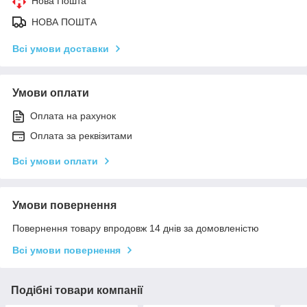
Нова Пошта
НОВА ПОШТА
Всі умови доставки
Умови оплати
Оплата на рахунок
Оплата за реквізитами
Всі умови оплати
Умови повернення
Повернення товару впродовж 14 днів за домовленістю
Всі умови повернення
Подібні товари компанії