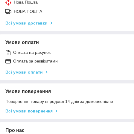
Нова Пошта
НОВА ПОШТА
Всі умови доставки
Умови оплати
Оплата на рахунок
Оплата за реквізитами
Всі умови оплати
Умови повернення
Повернення товару впродовж 14 днів за домовленістю
Всі умови повернення
Про нас