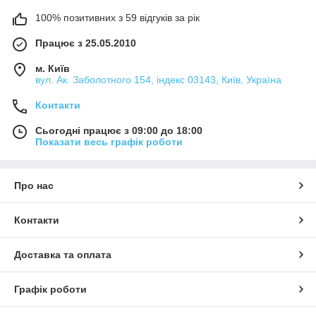
100% позитивних з 59 відгуків за рік
Працює з 25.05.2010
м. Київ
вул. Ак. Заболотного 154, індекс 03143, Київ, Україна
Контакти
Сьогодні працює з 09:00 до 18:00
Показати весь графік роботи
Про нас
Контакти
Доставка та оплата
Графік роботи