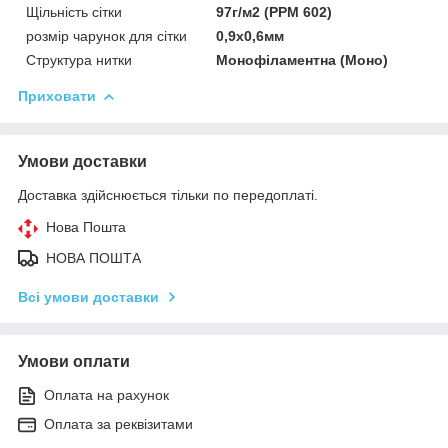
Щільність сітки
97г/м2 (РРМ 602)
розмір чарунок для сітки
0,9х0,6мм
Структура нитки
Монофіламентна (Моно)
Приховати
Умови доставки
Доставка здійснюється тільки по передоплаті.
Нова Пошта
НОВА ПОШТА
Всі умови доставки
Умови оплати
Оплата на рахунок
Оплата за реквізитами