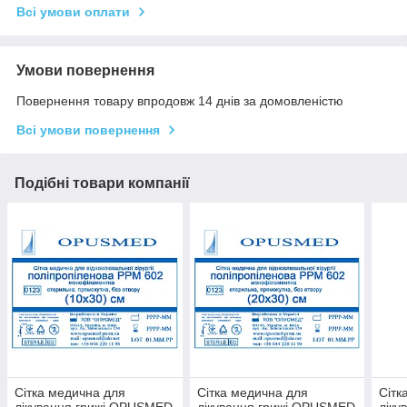
Всі умови оплати
Умови повернення
Повернення товару впродовж 14 днів за домовленістю
Всі умови повернення
Подібні товари компанії
Сітка медична для
Сітка медична для
Сітк