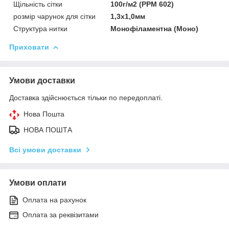
Щільність сітки
100г/м2 (РРМ 602)
розмір чарунок для сітки
1,3х1,0мм
Структура нитки
Монофіламентна (Моно)
Приховати
Умови доставки
Доставка здійснюється тільки по передоплаті.
Нова Пошта
НОВА ПОШТА
Всі умови доставки
Умови оплати
Оплата на рахунок
Оплата за реквізитами