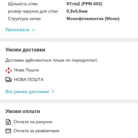
Щільність сітки
97г/м2 (РРМ 602)
розмір чарунок для сітки
0,9х0,6мм
Структура нитки
Монофіламентна (Моно)
Приховати
Умови доставки
Доставка здійснюється тільки по передоплаті.
Нова Пошта
НОВА ПОШТА
Всі умови доставки
Умови оплати
Оплата на рахунок
Оплата за реквізитами