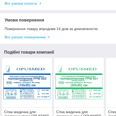
Всі умови оплати
Умови повернення
Повернення товару впродовж 14 днів за домовленістю
Всі умови повернення
Подібні товари компанії
Сітка медична для
Сітка медична для
Сітк