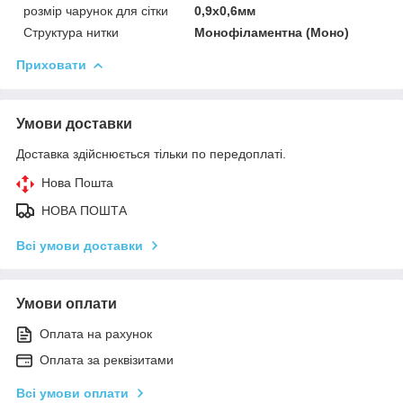
розмір чарунок для сітки
0,9х0,6мм
Структура нитки
Монофіламентна (Моно)
Приховати
Умови доставки
Доставка здійснюється тільки по передоплаті.
Нова Пошта
НОВА ПОШТА
Всі умови доставки
Умови оплати
Оплата на рахунок
Оплата за реквізитами
Всі умови оплати