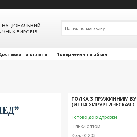
» НАЦІОНАЛЬНИЙ
ИЧНИХ ВИРОБІВ
Доставка та оплата
Повернення та обмін
ГОЛКА З ПРУЖИННИМ ВУ
(ИГЛА ХИРУРГИЧЕСКАЯ 
Готово до відправки
Тільки оптом
Код:
02203