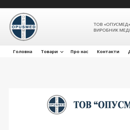
ТОВ «ОПУСМЕД
ВИРОБНИК МЕД
Головна
Товари
Про нас
Контакти