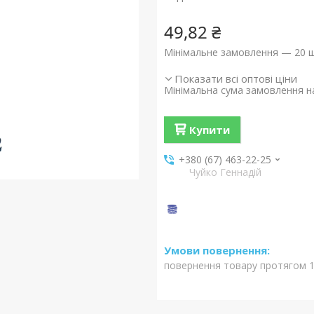
49,82 ₴
Мінімальне замовлення — 20 ш
Показати всі оптові ціни
Мінімальна сума замовлення на
Купити
+380 (67) 463-22-25
Чуйко Геннадій
повернення товару протягом 1