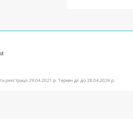
М
 реєстрації 29.04.2021 р. Термін дії до 28.04.2026 р.