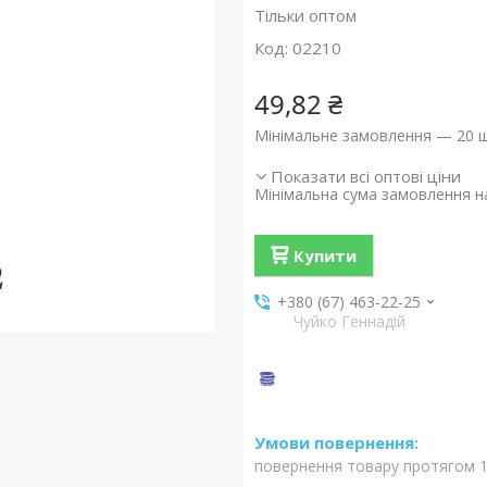
Тільки оптом
Код:
02210
49,82 ₴
Мінімальне замовлення — 20 ш
Показати всі оптові ціни
Мінімальна сума замовлення на
Купити
+380 (67) 463-22-25
Чуйко Геннадій
повернення товару протягом 1