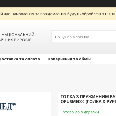
ий час. Замовлення та повідомлення будуть оброблені з 09:00
» НАЦІОНАЛЬНИЙ
ИЧНИХ ВИРОБІВ
Доставка та оплата
Повернення та обмін
ГОЛКА З ПРУЖИННИМ ВУ
OPUSMED® (ГОЛКА ХІРУ
Готово до відправки