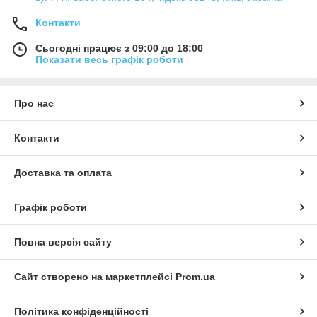
Контакти
Сьогодні працює з 09:00 до 18:00
Показати весь графік роботи
Про нас
Контакти
Доставка та оплата
Графік роботи
Повна версія сайту
Сайт створено на маркетплейсі
Prom.ua
Політика конфіденційності