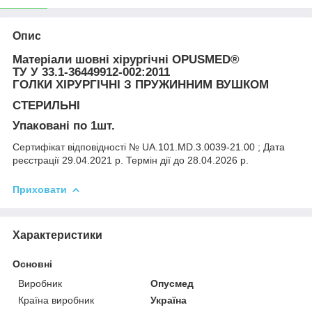
Опис
Матеріали шовні хірургічні OPUSMED®
ТУ У 33.1-36449912-002:2011
ГОЛКИ ХІРУРГІЧНІ З ПРУЖИННИМ ВУШКОМ
СТЕРИЛЬНІ
Упаковані по 1шт.
Сертифікат відповідності
№ UA.101.MD.3.0039-21.00 ; Дата
реєстрації 29.04.2021 р. Термін дії до 28.04.2026 р.
Приховати
Характеристики
Основні
Виробник
Опусмед
Країна виробник
Україна