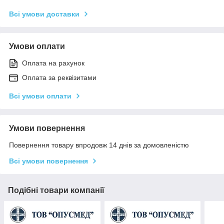
Всі умови доставки
Умови оплати
Оплата на рахунок
Оплата за реквізитами
Всі умови оплати
Умови повернення
Повернення товару впродовж 14 днів за домовленістю
Всі умови повернення
Подібні товари компанії