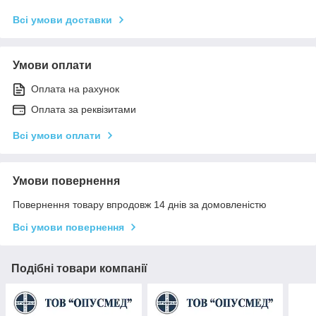
Всі умови доставки
Умови оплати
Оплата на рахунок
Оплата за реквізитами
Всі умови оплати
Умови повернення
Повернення товару впродовж 14 днів за домовленістю
Всі умови повернення
Подібні товари компанії