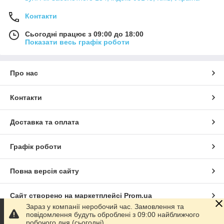
Контакти
Сьогодні працює з 09:00 до 18:00
Показати весь графік роботи
Про нас
Контакти
Доставка та оплата
Графік роботи
Повна версія сайту
Сайт створено на маркетплейсі
Prom.ua
Зараз у компанії неробочий час. Замовлення та
повідомлення будуть оброблені з 09:00 найближчого
Політика конфіденційності
робочого дня (сьогодні).