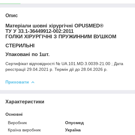
Опис
Матеріали шовні хірургічні OPUSMED®
ТУ У 33.1-36449912-002:2011
ГОЛКИ ХІРУРГІЧНІ З ПРУЖИННИМ ВУШКОМ
СТЕРИЛЬНІ
Упаковані по 1шт.
Сертифікат відповідності
№ UA.101.MD.3.0039-21.00 ; Дата
реєстрації 29.04.2021 р. Термін дії до 28.04.2026 р.
Приховати
Характеристики
Основні
Виробник
Опусмед
Країна виробник
Україна